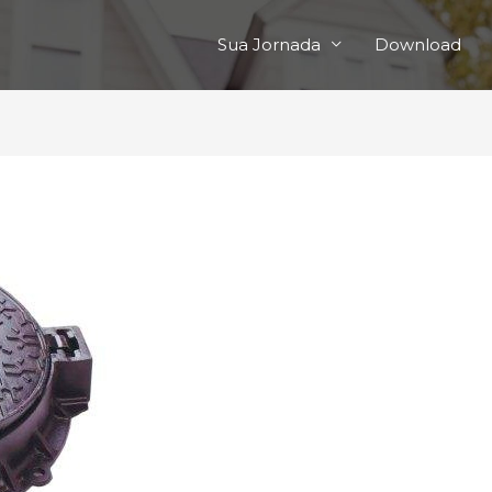
Sua Jornada
Download