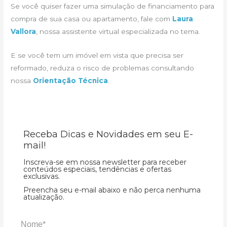
Se você quiser fazer uma simulação de financiamento para
compra de sua casa ou apartamento, fale com
Laura
Vallora
, nossa assistente virtual especializada no tema.
E se você tem um imóvel em vista que precisa ser
reformado, reduza o risco de problemas consultando
nossa
Orientação Técnica
.
Receba Dicas e Novidades em seu E-
mail!
Inscreva-se em nossa newsletter para receber
conteúdos especiais, tendências e ofertas
exclusivas.
Preencha seu e-mail abaixo e não perca nenhuma
atualização.
Nome*