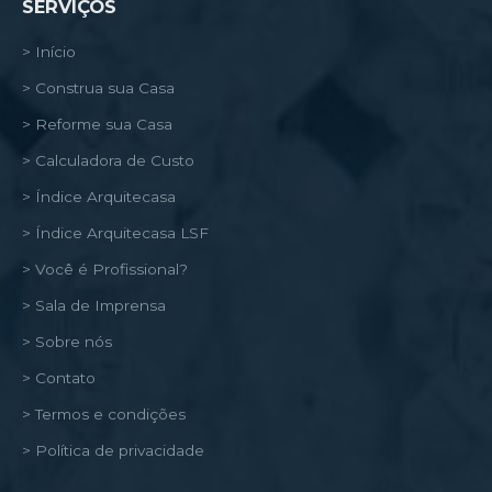
SERVIÇOS
> Início
> Construa sua Casa
> Reforme sua Casa
> Calculadora de Custo
> Índice Arquitecasa
> Índice Arquitecasa LSF
> Você é Profissional?
> Sala de Imprensa
> Sobre nós
> Contato
> Termos e condições
> Política de privacidade