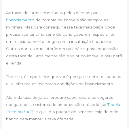
As taxas de juros anunciadas pelos bancos para
financiamento
de compra de imóveis são sempre as
mínimas. Mas para conseguir essa taxa mais baixa, você
precisa aceitar uma série de condições, em especial, ter
um relacionamento longo com a instituição financeira.
Outros pontos que interferem na análise para concessão
desta taxa de juros menor são o valor do imóvel e seu perfil
e renda.
Por isso, é importante que você pesquise entre os bancos
qual oferece as melhores condições de financiamento.
Além da taxa de juros, procure saber sobre os seguros
obrigatórios, o sistema de amortização utilizado (se
Tabela
Price ou SAC
), e qual é o pacote de serviços exigido pelo
banco para manter a taxa ofertada.