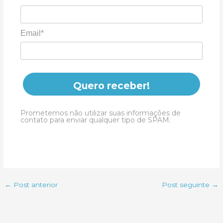
Email*
Quero receber!
Prometemos não utilizar suas informações de
contato para enviar qualquer tipo de SPAM.
←
Post anterior
Post seguinte
→