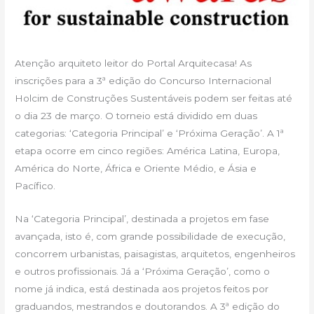
Atenção arquiteto leitor do Portal Arquitecasa! As
inscrições para a 3ª edição do Concurso Internacional
Holcim de Construções Sustentáveis podem ser feitas até
o dia 23 de março. O torneio está dividido em duas
categorias: ‘Categoria Principal’ e ‘Próxima Geração’. A 1ª
etapa ocorre em cinco regiões: América Latina, Europa,
América do Norte, África e Oriente Médio, e Ásia e
Pacífico.
Na ‘Categoria Principal’, destinada a projetos em fase
avançada, isto é, com grande possibilidade de execução,
concorrem urbanistas, paisagistas, arquitetos, engenheiros
e outros profissionais. Já a ‘Próxima Geração’, como o
nome já indica, está destinada aos projetos feitos por
graduandos, mestrandos e doutorandos. A 3ª edição do