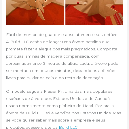
Fácil de montar, de guardar e absolutamente sustentável.
A Build LLC acaba de lançar uma árvore natalina que
promete fazer a alegria dos mais pragmáticos. Composta
por duas lâminas de madeira compensada, com
aproximadamente 5 metros de altura cada, a árvore pode
ser montada em poucos minutos, deixando os anfitriões
livres para cuidar da ceia e do resto da decoração.
O modelo segue a Frasier Fir, uma das mais populares
espécies de árvore dos Estados Unidos e do Canadá,
usada normalmente como pinheiro de Natal. Por ora, a
árvore da Build LLC só é vendida nos Estados Unidos. Mas
se você quiser saber mais sobre a empresa e seus
produtos, acesse o site da
Build LLC
.