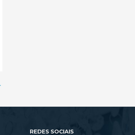
→
REDES SOCIAIS