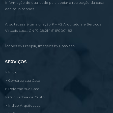
Informação de qualidade para apoiar a realização da casa
dos seus sonhos
Arquitecasa é uma criação KMA2 Arquitetura e Serviços
Virtuais Ltda., CNPJ 09.214.816/0001-92
Ícones by Freepik, Imagens by Unsplash
SERVIÇOS
> Início
> Construa sua Casa
> Reforme sua Casa
> Calculadora de Custo
> Índice Arquitecasa