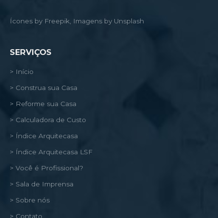
Ícones by Freepik, Imagens by Unsplash
SERVIÇOS
> Início
> Construa sua Casa
> Reforme sua Casa
> Calculadora de Custo
> Índice Arquitecasa
> Índice Arquitecasa LSF
> Você é Profissional?
> Sala de Imprensa
> Sobre nós
> Contato