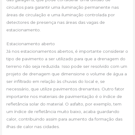
circuitos para garantir uma iluminação permanente nas
áreas de circulação e uma iluminação controlada por
detectores de presença nas áreas das vagas de
estacionamento.
Estacionamento aberto
Já nos estacionamentos abertos, é importante considerar o
tipo de pavimento a ser utilizado para que a drenagem do
terreno não seja reduzida. Isso pode ser resolvido com um
projeto de drenagem que dimensione o volume de água a
ser infiltrado em relação às chuvas do local e, se
necessário, que utilize pavimentos drenantes. Outro fator
importante nos materiais de pavimentação é o índice de
refletância solar do material. O asfalto, por exemplo, tem
um índice de refletância muito baixo, acaba guardando
calor, contribuindo assim para aumento da formação das
ilhas de calor nas cidades.