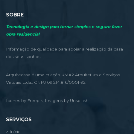
SOBRE
Tecnologia e design para tornar simples e seguro fazer
obra residencial
Informação de qualidade para apoiar a realização da casa
dos seus sonhos
Arquitecasa é uma criação KMA2 Arquitetura e Serviços
Virtuais Ltda., CNPJ 09.214.816/0001-92
Ícones by Freepik, Imagens by Unsplash
SERVIÇOS
> Início