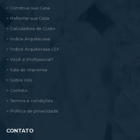
> Construa sua Casa
> Reforme sua Casa
> Calculadora de Custo
> Índice Arquitecasa
> Índice Arquitecasa LSF
> Você é Profissional?
> Sala de Imprensa
> Sobre nós
> Contato
> Termos e condições
> Política de privacidade
CONTATO