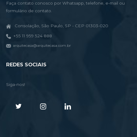
Faça contato conosco por Whatsapp, telefone, e-mail ou
formulário de contato.
Consolação, São Paulo, SP - CEP 01303-020
+55 11 959 524 888
arquitecasa@arquitecasa.com.br
REDES SOCIAIS
Siga-nos!