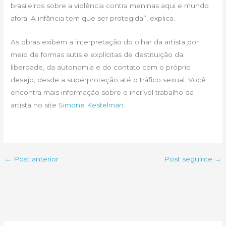
brasileiros sobre a violência contra meninas aqui e mundo
afora. A infância tem que ser protegida”, explica.
As obras exibem a interpretação do olhar da artista por
meio de formas sutis e explícitas de destituição da
liberdade, da autonomia e do contato com o próprio
desejo, desde a superproteção até o tráfico sexual. Você
encontra mais informação sobre o incrível trabalho da
artista no site
Simone Kestelman
.
←
Post anterior
Post seguinte
→