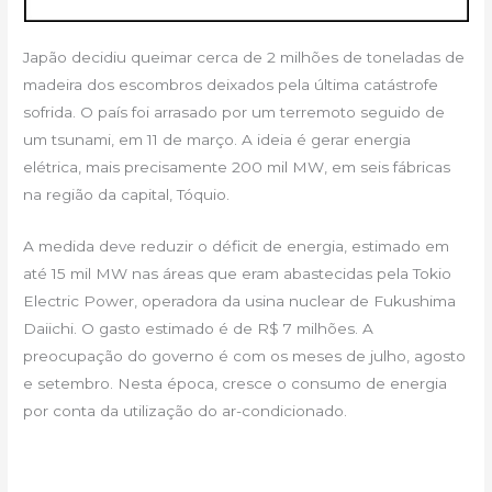
Japão decidiu queimar cerca de 2 milhões de toneladas de
madeira dos escombros deixados pela última catástrofe
sofrida. O país foi arrasado por um terremoto seguido de
um tsunami, em 11 de março. A ideia é gerar energia
elétrica, mais precisamente 200 mil MW, em seis fábricas
na região da capital, Tóquio.
A medida deve reduzir o déficit de energia, estimado em
até 15 mil MW nas áreas que eram abastecidas pela Tokio
Electric Power, operadora da usina nuclear de Fukushima
Daiichi. O gasto estimado é de R$ 7 milhões. A
preocupação do governo é com os meses de julho, agosto
e setembro. Nesta época, cresce o consumo de energia
por conta da utilização do ar-condicionado.