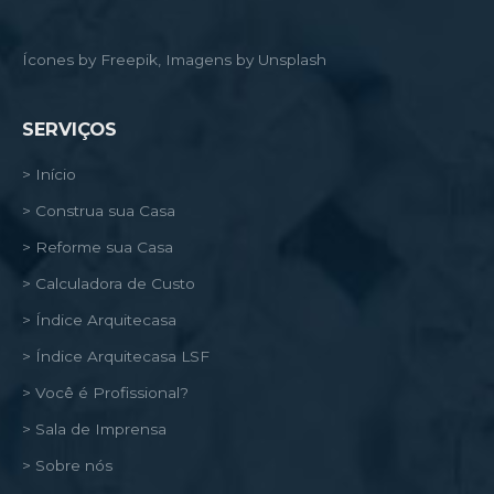
Ícones by Freepik, Imagens by Unsplash
SERVIÇOS
> Início
> Construa sua Casa
> Reforme sua Casa
> Calculadora de Custo
> Índice Arquitecasa
> Índice Arquitecasa LSF
> Você é Profissional?
> Sala de Imprensa
> Sobre nós