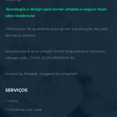
Tecnologia e design para tornar simples e seguro fazer
obra residencial
Informação de qualidade para apoiar a realização da casa
dos seus sonhos
Arquitecasa é uma criação KMA2 Arquitetura e Serviços
Virtuais Ltda., CNPJ 09.214.816/0001-92
Ícones by Freepik, Imagens by Unsplash
SERVIÇOS
> Início
> Construa sua Casa