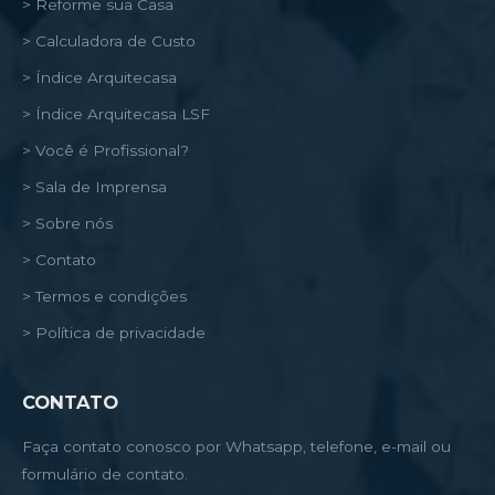
> Reforme sua Casa
> Calculadora de Custo
> Índice Arquitecasa
> Índice Arquitecasa LSF
> Você é Profissional?
> Sala de Imprensa
> Sobre nós
> Contato
> Termos e condições
> Política de privacidade
CONTATO
Faça contato conosco por Whatsapp, telefone, e-mail ou
formulário de contato.