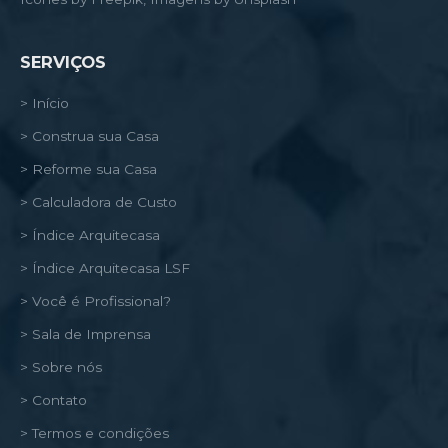
SERVIÇOS
> Início
> Construa sua Casa
> Reforme sua Casa
> Calculadora de Custo
> Índice Arquitecasa
> Índice Arquitecasa LSF
> Você é Profissional?
> Sala de Imprensa
> Sobre nós
> Contato
> Termos e condições