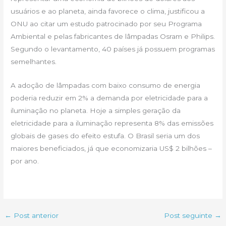
usuários e ao planeta, ainda favorece o clima, justificou a
ONU ao citar um estudo patrocinado por seu Programa
Ambiental e pelas fabricantes de lâmpadas Osram e Philips.
Segundo o levantamento, 40 países já possuem programas
semelhantes.
A adoção de lâmpadas com baixo consumo de energia
poderia reduzir em 2% a demanda por eletricidade para a
iluminação no planeta. Hoje a simples geração da
eletricidade para a iluminação representa 8% das emissões
globais de gases do efeito estufa. O Brasil seria um dos
maiores beneficiados, já que economizaria US$ 2 bilhões –
por ano.
←
Post anterior
Post seguinte
→