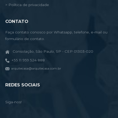
> Política de privacidade
CONTATO
Faça contato conosco por Whatsapp, telefone, e-mail ou
formulário de contato.
Consolação, São Paulo, SP - CEP 01303-020
+55 11 959 524 888
arquitecasa@arquitecasa.com.br
REDES SOCIAIS
Siga-nos!