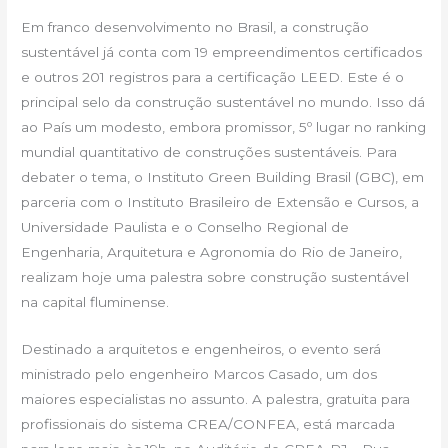
Em franco desenvolvimento no Brasil, a construção
sustentável já conta com 19 empreendimentos certificados
e outros 201 registros para a certificação LEED. Este é o
principal selo da construção sustentável no mundo. Isso dá
ao País um modesto, embora promissor, 5º lugar no ranking
mundial quantitativo de construções sustentáveis. Para
debater o tema, o Instituto Green Building Brasil (GBC), em
parceria com o Instituto Brasileiro de Extensão e Cursos, a
Universidade Paulista e o Conselho Regional de
Engenharia, Arquitetura e Agronomia do Rio de Janeiro,
realizam hoje uma palestra sobre construção sustentável
na capital fluminense.
Destinado a arquitetos e engenheiros, o evento será
ministrado pelo engenheiro Marcos Casado, um dos
maiores especialistas no assunto. A palestra, gratuita para
profissionais do sistema CREA/CONFEA, está marcada