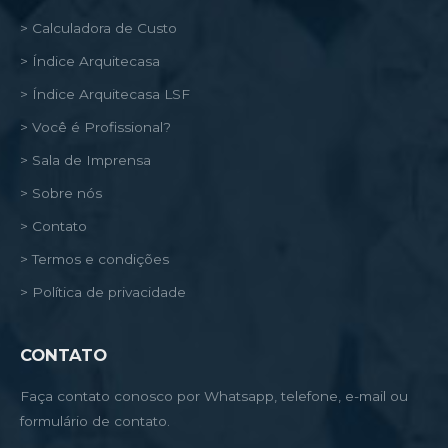
> Calculadora de Custo
> Índice Arquitecasa
> Índice Arquitecasa LSF
> Você é Profissional?
> Sala de Imprensa
> Sobre nós
> Contato
> Termos e condições
> Política de privacidade
CONTATO
Faça contato conosco por Whatsapp, telefone, e-mail ou
formulário de contato.