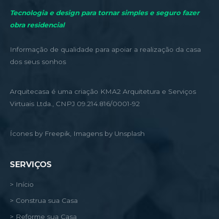
Tecnologia e design para tornar simples e seguro fazer
obra residencial
Informação de qualidade para apoiar a realização da casa
dos seus sonhos
Arquitecasa é uma criação KMA2 Arquitetura e Serviços
Virtuais Ltda., CNPJ 09.214.816/0001-92
Ícones by Freepik, Imagens by Unsplash
SERVIÇOS
> Início
> Construa sua Casa
> Reforme sua Casa