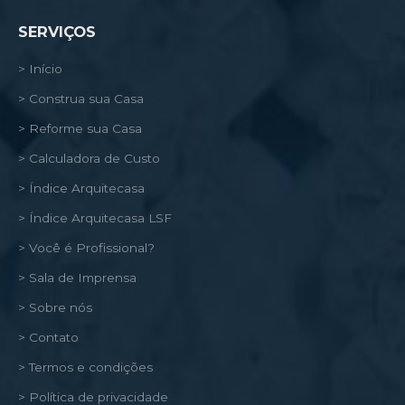
SERVIÇOS
> Início
> Construa sua Casa
> Reforme sua Casa
> Calculadora de Custo
> Índice Arquitecasa
> Índice Arquitecasa LSF
> Você é Profissional?
> Sala de Imprensa
> Sobre nós
> Contato
> Termos e condições
> Política de privacidade