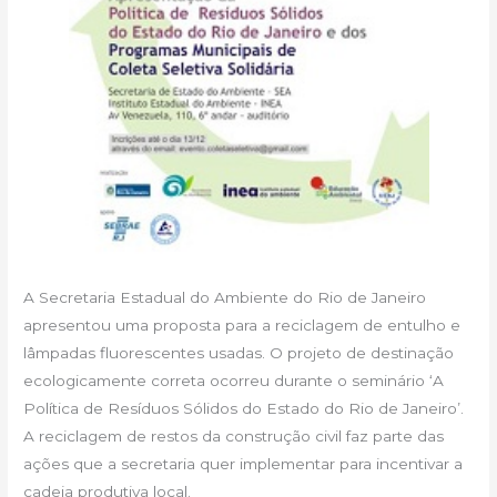
A Secretaria Estadual do Ambiente do Rio de Janeiro
apresentou uma proposta para a reciclagem de entulho e
lâmpadas fluorescentes usadas. O projeto de destinação
ecologicamente correta ocorreu durante o seminário ‘A
Política de Resíduos Sólidos do Estado do Rio de Janeiro’.
A reciclagem de restos da construção civil faz parte das
ações que a secretaria quer implementar para incentivar a
cadeia produtiva local.