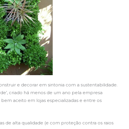
nstruir e decorar em sintonia com a sustentabilidade.
de’, criado há menos de um ano pela empresa
bem aceito em lojas especializadas e entre os
adas de alta qualidade (e com proteção contra os raios