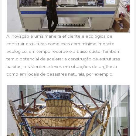
A inovação é uma maneira eficiente e ecológica de
construir estruturas complexas com mínimo impacto
ecológico, em tempo recorde e a baixo custo. Também
tem o potencial de acelerar a construção de estruturas
baratas, resistentes e leves em situações de urgência
como em locais de desastres naturais, por exemplo.