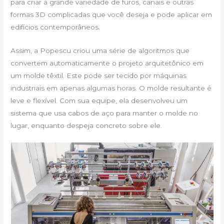
para criar a grande variedade de furos, canais e outras
formas 3D complicadas que você deseja e pode aplicar em
edifícios contemporâneos.
Assim, a Popescu criou uma série de algoritmos que
convertem automaticamente o projeto arquitetônico em
um molde têxtil. Este pode ser tecido por máquinas
industriais em apenas algumas horas. O molde resultante é
leve e flexível. Com sua equipe, ela desenvolveu um
sistema que usa cabos de aço para manter o molde no
lugar, enquanto despeja concreto sobre ele.