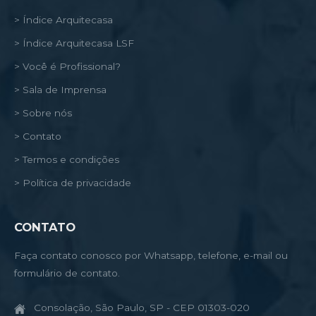
> Índice Arquitecasa
> Índice Arquitecasa LSF
> Você é Profissional?
> Sala de Imprensa
> Sobre nós
> Contato
> Termos e condições
> Política de privacidade
CONTATO
Faça contato conosco por Whatsapp, telefone, e-mail ou
formulário de contato.
Consolação, São Paulo, SP - CEP 01303-020