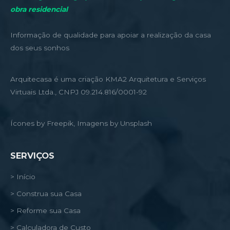
obra residencial
Informação de qualidade para apoiar a realização da casa
dos seus sonhos
Arquitecasa é uma criação KMA2 Arquitetura e Serviços
Virtuais Ltda., CNPJ 09.214.816/0001-92
Ícones by Freepik, Imagens by Unsplash
SERVIÇOS
> Início
> Construa sua Casa
> Reforme sua Casa
> Calculadora de Custo