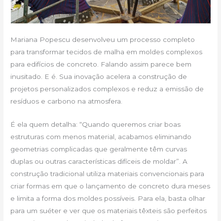
Mariana Popescu desenvolveu um processo completo
para transformar tecidos de malha em moldes complexos
para edifícios de concreto. Falando assim parece bem
inusitado. E é. Sua inovação acelera a construção de
projetos personalizados complexos e reduz a emissão de
resíduos e carbono na atmosfera.
É ela quem detalha: “Quando queremos criar boas
estruturas com menos material, acabamos eliminando
geometrias complicadas que geralmente têm curvas
duplas ou outras características difíceis de moldar”. A
construção tradicional utiliza materiais convencionais ​​para
criar formas em que o lançamento de concreto dura meses
e limita a forma dos moldes possíveis. Para ela, basta olhar
para um suéter e ver que os materiais têxteis são perfeitos