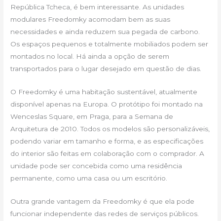
República Tcheca, é bem interessante. As unidades
modulares Freedomky acomodam bem as suas
necessidades e ainda reduzem sua pegada de carbono.
Os espaços pequenos e totalmente mobiliados podem ser
montados no local. Há ainda a opção de serem
transportados para o lugar desejado em questão de dias.
O Freedomky é uma habitação sustentável, atualmente
disponível apenas na Europa. O protótipo foi montado na
Wenceslas Square, em Praga, para a Semana de
Arquitetura de 2010. Todos os modelos são personalizáveis,
podendo variar em tamanho e forma, e as especificações
do interior são feitas em colaboração com o comprador. A
unidade pode ser concebida como uma residência
permanente, como uma casa ou um escritório.
Outra grande vantagem da Freedomky é que ela pode
funcionar independente das redes de serviços públicos.