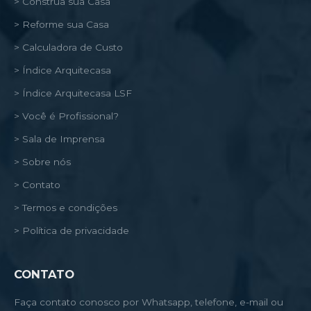
> Construa sua Casa
> Reforme sua Casa
> Calculadora de Custo
> Índice Arquitecasa
> Índice Arquitecasa LSF
> Você é Profissional?
> Sala de Imprensa
> Sobre nós
> Contato
> Termos e condições
> Política de privacidade
CONTATO
Faça contato conosco por Whatsapp, telefone, e-mail ou