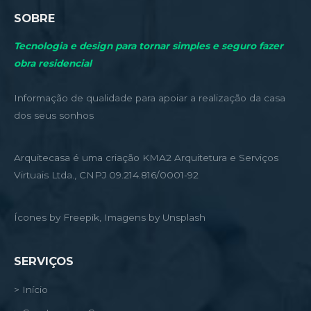
SOBRE
Tecnologia e design para tornar simples e seguro fazer
obra residencial
Informação de qualidade para apoiar a realização da casa
dos seus sonhos
Arquitecasa é uma criação KMA2 Arquitetura e Serviços
Virtuais Ltda., CNPJ 09.214.816/0001-92
Ícones by Freepik, Imagens by Unsplash
SERVIÇOS
> Início