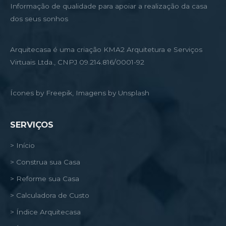
Informação de qualidade para apoiar a realização da casa
dos seus sonhos
Arquitecasa é uma criação KMA2 Arquitetura e Serviços
Virtuais Ltda., CNPJ 09.214.816/0001-92
Ícones by Freepik, Imagens by Unsplash
SERVIÇOS
> Início
> Construa sua Casa
> Reforme sua Casa
> Calculadora de Custo
> Índice Arquitecasa