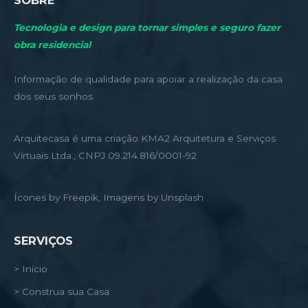
Tecnologia e design para tornar simples e seguro fazer
obra residencial
Informação de qualidade para apoiar a realização da casa
dos seus sonhos
Arquitecasa é uma criação KMA2 Arquitetura e Serviços
Virtuais Ltda., CNPJ 09.214.816/0001-92
Ícones by Freepik, Imagens by Unsplash
SERVIÇOS
> Início
> Construa sua Casa