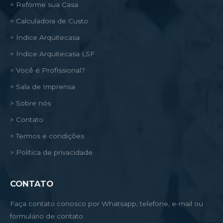
> Reforme sua Casa
> Calculadora de Custo
> Índice Arquitecasa
> Índice Arquitecasa LSF
> Você é Profissional?
> Sala de Imprensa
> Sobre nós
> Contato
> Termos e condições
> Política de privacidade
CONTATO
Faça contato conosco por Whatsapp, telefone, e-mail ou
formulário de contato.