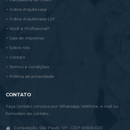
> Índice Arquitecasa
> Índice Arquitecasa LSF
> Você é Profissional?
> Sala de Imprensa
> Sobre nós
> Contato
> Termos e condições
> Política de privacidade
CONTATO
Faça contato conosco por Whatsapp, telefone, e-mail ou
formulário de contato.
Consolação, São Paulo, SP - CEP 01303-020