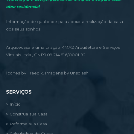
obra residencial
Informação de qualidade para apoiar a realização da casa
dos seus sonhos
Arquitecasa é uma criação KMA2 Arquitetura e Serviços
Virtuais Ltda., CNPJ 09.214.816/0001-92
Ícones by Freepik, Imagens by Unsplash
SERVIÇOS
> Início
> Construa sua Casa
> Reforme sua Casa
> Calculadora de Custo