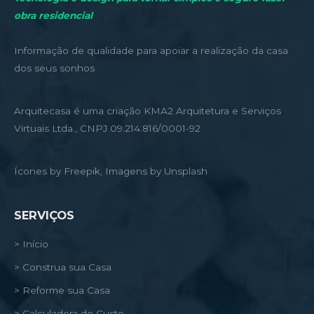
obra residencial
Informação de qualidade para apoiar a realização da casa
dos seus sonhos
Arquitecasa é uma criação KMA2 Arquitetura e Serviços
Virtuais Ltda., CNPJ 09.214.816/0001-92
Ícones by Freepik, Imagens by Unsplash
SERVIÇOS
> Início
> Construa sua Casa
> Reforme sua Casa
> Calculadora de Custo