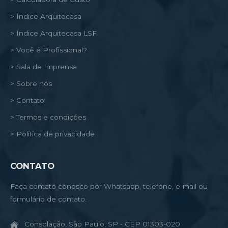
> Índice Arquitecasa
> Índice Arquitecasa LSF
> Você é Profissional?
> Sala de Imprensa
> Sobre nós
> Contato
> Termos e condições
> Política de privacidade
CONTATO
Faça contato conosco por Whatsapp, telefone, e-mail ou
formulário de contato.
Consolação, São Paulo, SP - CEP 01303-020