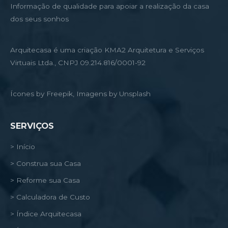
Informação de qualidade para apoiar a realização da casa
dos seus sonhos
Arquitecasa é uma criação KMA2 Arquitetura e Serviços
Virtuais Ltda., CNPJ 09.214.816/0001-92
Ícones by Freepik, Imagens by Unsplash
SERVIÇOS
> Início
> Construa sua Casa
> Reforme sua Casa
> Calculadora de Custo
> Índice Arquitecasa