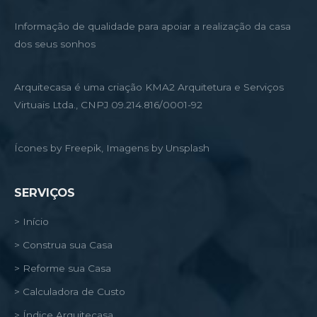
Informação de qualidade para apoiar a realização da casa
dos seus sonhos
Arquitecasa é uma criação KMA2 Arquitetura e Serviços
Virtuais Ltda., CNPJ 09.214.816/0001-92
Ícones by Freepik, Imagens by Unsplash
SERVIÇOS
> Início
> Construa sua Casa
> Reforme sua Casa
> Calculadora de Custo
> Índice Arquitecasa