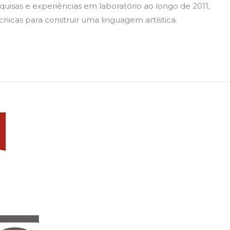
quisas e experiências em laboratório ao longo de 2011,
cnicas para construir uma linguagem artística.