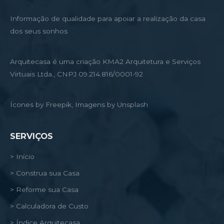
Informação de qualidade para apoiar a realização da casa
dos seus sonhos
Arquitecasa é uma criação KMA2 Arquitetura e Serviços
Virtuais Ltda., CNPJ 09.214.816/0001-92
Ícones by Freepik, Imagens by Unsplash
SERVIÇOS
> Início
> Construa sua Casa
> Reforme sua Casa
> Calculadora de Custo
> Índice Arquitecasa