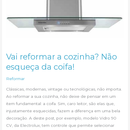
Vai reformar a cozinha? Não
esqueça da coifa!
Reformar
Clássicas, modernas, vintage ou tecnológicas, não importa.
Ao reformar a sua cozinha, não deixe de pensar em um
item fundamental: a coifa. Sim, caro leitor, são elas que,
injustamente esquecidas, fazem a diferença em uma bela
decoração. A deste post, por exemplo, modelo Vidro 90
CV, da Electrolux, tem controle que permite selecionar