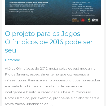
O projeto para os Jogos
Olímpicos de 2016 pode ser
seu
Reformar
Até as Olimpíadas de 2016, muita coisa deverá mudar no
Rio de Janeiro, especialmente no que diz respeito à
infraestrutura. Para acelerar o processo, o governo estadual
e a prefeitura têm-se aproveitado de um recurso
inteligente e barato: a capacidade alheia. O Concurso
Porto Olímpico, por exemplo, propõe-se a colaborar para a
revitalização urbanística da […]