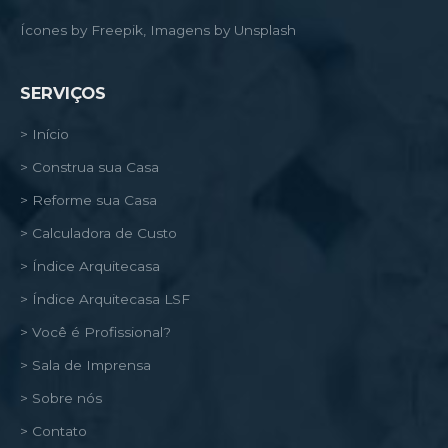
Ícones by Freepik, Imagens by Unsplash
SERVIÇOS
> Início
> Construa sua Casa
> Reforme sua Casa
> Calculadora de Custo
> Índice Arquitecasa
> Índice Arquitecasa LSF
> Você é Profissional?
> Sala de Imprensa
> Sobre nós
> Contato