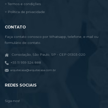
> Termos e condições
> Política de privacidade
CONTATO
Faça contato conosco por Whatsapp, telefone, e-mail ou
formulário de contato.
Consolação, São Paulo, SP - CEP 01303-020
+55 11 959 524 888
arquitecasa@arquitecasa.com.br
REDES SOCIAIS
Siga-nos!