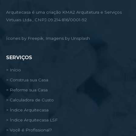
Arquitecasa é uma criação KMA2 Arquitetura e Serviços
Virtuais Ltda., CNPJ 09.214.816/0001-92
Ícones by Freepik, Imagens by Unsplash
SERVIÇOS
> Início
> Construa sua Casa
> Reforme sua Casa
> Calculadora de Custo
> Índice Arquitecasa
> Índice Arquitecasa LSF
> Você é Profissional?