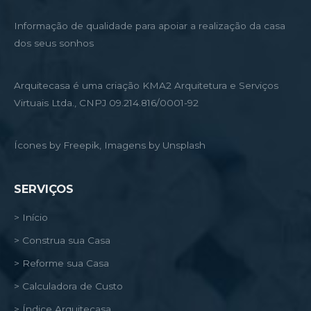
Informação de qualidade para apoiar a realização da casa
dos seus sonhos
Arquitecasa é uma criação KMA2 Arquitetura e Serviços
Virtuais Ltda., CNPJ 09.214.816/0001-92
Ícones by Freepik, Imagens by Unsplash
SERVIÇOS
> Início
> Construa sua Casa
> Reforme sua Casa
> Calculadora de Custo
> Índice Arquitecasa