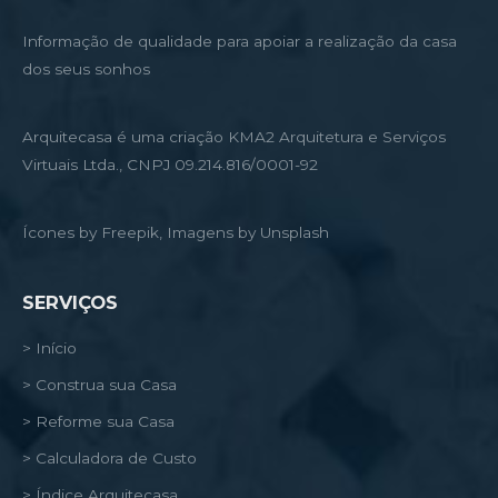
Informação de qualidade para apoiar a realização da casa
dos seus sonhos
Arquitecasa é uma criação KMA2 Arquitetura e Serviços
Virtuais Ltda., CNPJ 09.214.816/0001-92
Ícones by Freepik, Imagens by Unsplash
SERVIÇOS
> Início
> Construa sua Casa
> Reforme sua Casa
> Calculadora de Custo
> Índice Arquitecasa