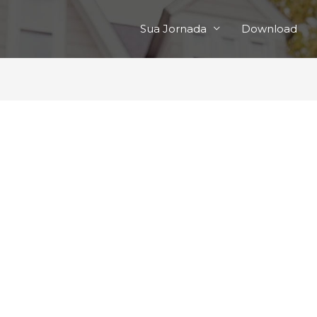
Sua Jornada
Download