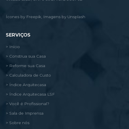
Ícones by Freepik, Imagens by Unsplash
SERVIÇOS
> Início
> Construa sua Casa
> Reforme sua Casa
> Calculadora de Custo
> Índice Arquitecasa
> Índice Arquitecasa LSF
> Você é Profissional?
> Sala de Imprensa
> Sobre nós