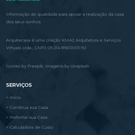
Informação de qualidade para apoiar a realização da casa
dos seus sonhos
Arquitecasa é uma criação KMA2 Arquitetura e Serviços
Virtuais Ltda., CNPJ 09.214.816/0001-92
Ícones by Freepik, Imagens by Unsplash
SERVIÇOS
> Início
> Construa sua Casa
> Reforme sua Casa
> Calculadora de Custo