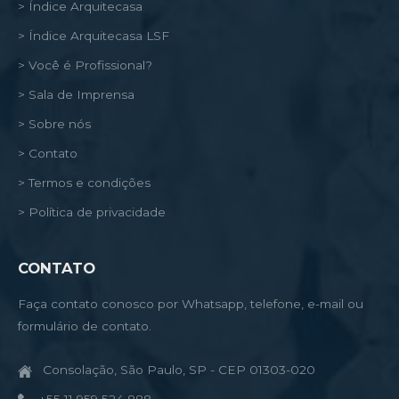
> Índice Arquitecasa
> Índice Arquitecasa LSF
> Você é Profissional?
> Sala de Imprensa
> Sobre nós
> Contato
> Termos e condições
> Política de privacidade
CONTATO
Faça contato conosco por Whatsapp, telefone, e-mail ou
formulário de contato.
Consolação, São Paulo, SP - CEP 01303-020