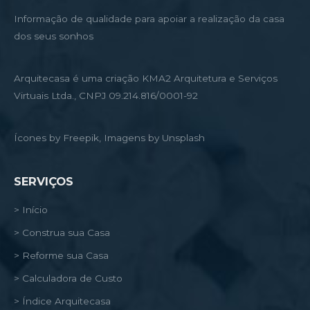
Informação de qualidade para apoiar a realização da casa
dos seus sonhos
Arquitecasa é uma criação KMA2 Arquitetura e Serviços
Virtuais Ltda., CNPJ 09.214.816/0001-92
Ícones by Freepik, Imagens by Unsplash
SERVIÇOS
> Início
> Construa sua Casa
> Reforme sua Casa
> Calculadora de Custo
> Índice Arquitecasa