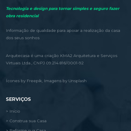
Tecnologia e design para tornar simples e seguro fazer
obra residencial
Informação de qualidade para apoiar a realização da casa
dos seus sonhos
Arquitecasa é uma criação KMA2 Arquitetura e Serviços
Virtuais Ltda., CNPJ 09.214.816/0001-92
Ícones by Freepik, Imagens by Unsplash
SERVIÇOS
> Início
> Construa sua Casa
> Reforme sua Casa