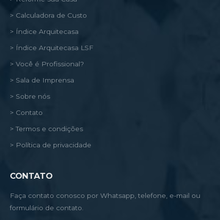
> Calculadora de Custo
> Índice Arquitecasa
> Índice Arquitecasa LSF
> Você é Profissional?
> Sala de Imprensa
> Sobre nós
> Contato
> Termos e condições
> Política de privacidade
CONTATO
Faça contato conosco por Whatsapp, telefone, e-mail ou
formulário de contato.