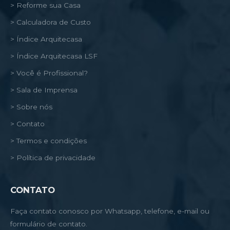
> Reforme sua Casa
> Calculadora de Custo
> Índice Arquitecasa
> Índice Arquitecasa LSF
> Você é Profissional?
> Sala de Imprensa
> Sobre nós
> Contato
> Termos e condições
> Política de privacidade
CONTATO
Faça contato conosco por Whatsapp, telefone, e-mail ou
formulário de contato.