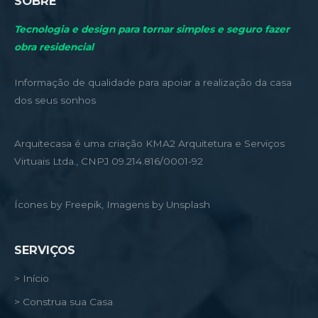
SOBRE
Tecnologia e design para tornar simples e seguro fazer
obra residencial
Informação de qualidade para apoiar a realização da casa
dos seus sonhos
Arquitecasa é uma criação KMA2 Arquitetura e Serviços
Virtuais Ltda., CNPJ 09.214.816/0001-92
Ícones by Freepik, Imagens by Unsplash
SERVIÇOS
> Início
> Construa sua Casa