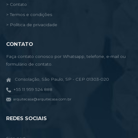
> Contato
> Termos e condições
> Política de privacidade
CONTATO
Faça contato conosco por Whatsapp, telefone, e-mail ou
formulário de contato.
Consolação, São Paulo, SP - CEP 01303-020
+55 11 959 524 888
arquitecasa@arquitecasa.com.br
REDES SOCIAIS