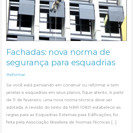
Fachadas: nova norma de
segurança para esquadrias
Reformar
Se você está pensando em construir ou reformar e tem
janelas e esquadrias em seus planos, fique atento. A partir
de 11 de fevereiro, uma nova norma técnica deve ser
adotada. A revisão do texto da NBR 10821 estabelece as
regras para as Esquadrias Externas para Edificações, foi
feita pela Associação Brasileira de Normas Técnicas […]