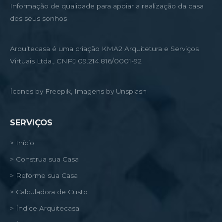
Informação de qualidade para apoiar a realização da casa
dos seus sonhos
Arquitecasa é uma criação KMA2 Arquitetura e Serviços
Virtuais Ltda., CNPJ 09.214.816/0001-92
Ícones by Freepik, Imagens by Unsplash
SERVIÇOS
> Início
> Construa sua Casa
> Reforme sua Casa
> Calculadora de Custo
> Índice Arquitecasa