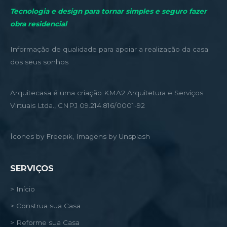
Tecnologia e design para tornar simples e seguro fazer
obra residencial
Informação de qualidade para apoiar a realização da casa
dos seus sonhos
Arquitecasa é uma criação KMA2 Arquitetura e Serviços
Virtuais Ltda., CNPJ 09.214.816/0001-92
Ícones by Freepik, Imagens by Unsplash
SERVIÇOS
> Início
> Construa sua Casa
> Reforme sua Casa