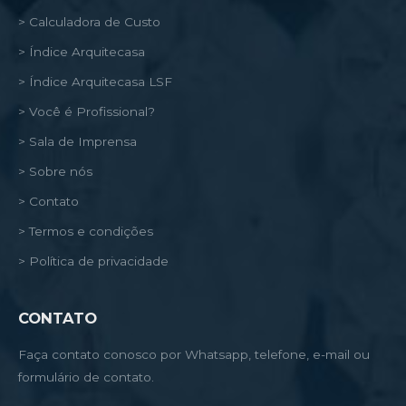
> Calculadora de Custo
> Índice Arquitecasa
> Índice Arquitecasa LSF
> Você é Profissional?
> Sala de Imprensa
> Sobre nós
> Contato
> Termos e condições
> Política de privacidade
CONTATO
Faça contato conosco por Whatsapp, telefone, e-mail ou
formulário de contato.