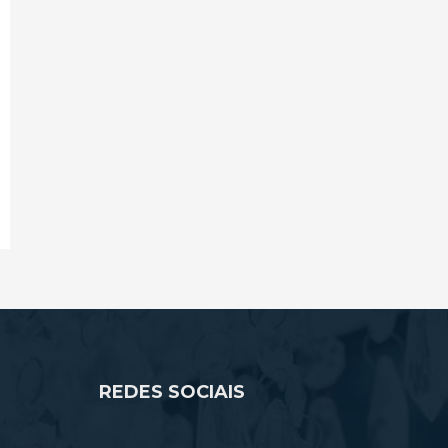
REDES SOCIAIS