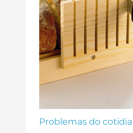
Problemas do cotidi