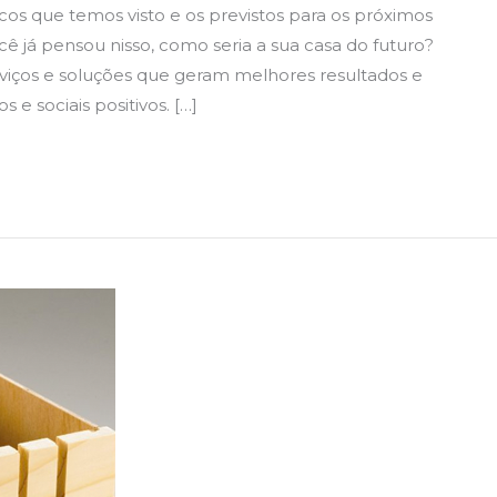
os que temos visto e os previstos para os próximos
cê já pensou nisso, como seria a sua casa do futuro?
viços e soluções que geram melhores resultados e
e sociais positivos. […]