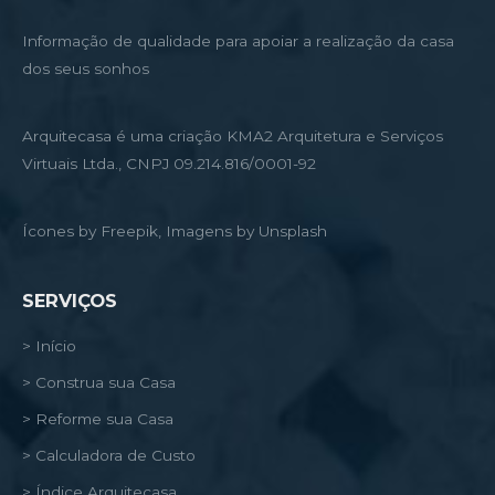
Informação de qualidade para apoiar a realização da casa
dos seus sonhos
Arquitecasa é uma criação KMA2 Arquitetura e Serviços
Virtuais Ltda., CNPJ 09.214.816/0001-92
Ícones by Freepik, Imagens by Unsplash
SERVIÇOS
> Início
> Construa sua Casa
> Reforme sua Casa
> Calculadora de Custo
> Índice Arquitecasa