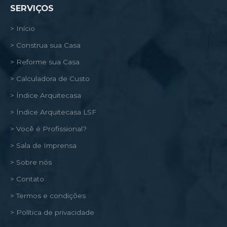
SERVIÇOS
> Início
> Construa sua Casa
> Reforme sua Casa
> Calculadora de Custo
> Índice Arquitecasa
> Índice Arquitecasa LSF
> Você é Profissional?
> Sala de Imprensa
> Sobre nós
> Contato
> Termos e condições
> Política de privacidade