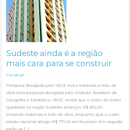
Sudeste ainda é a região
mais cara para se construir
Construir
Pesquisa divulgada pelo IBGE inclui materiais e mão de
obra Uma pesquisa divulgada pelo Instituto Brasileiro de
Geografia e Estatística, IBGE, revela que o custo do metro
quadrado na região Sudeste alcançou R$ 810,01 –
incluindo materiais e mão de obra, enquanto que o custo
médio nacional atingiu R$ 771,45 em fevereiro. Em seguida
estão as […]