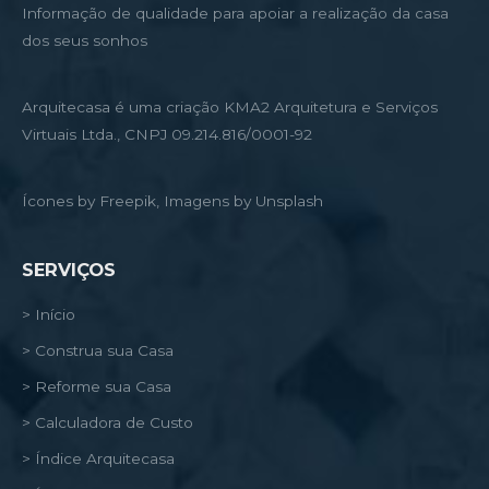
Informação de qualidade para apoiar a realização da casa
dos seus sonhos
Arquitecasa é uma criação KMA2 Arquitetura e Serviços
Virtuais Ltda., CNPJ 09.214.816/0001-92
Ícones by Freepik, Imagens by Unsplash
SERVIÇOS
> Início
> Construa sua Casa
> Reforme sua Casa
> Calculadora de Custo
> Índice Arquitecasa