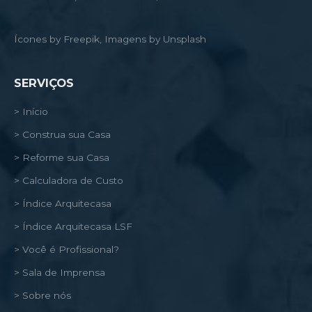
Ícones by Freepik, Imagens by Unsplash
SERVIÇOS
> Início
> Construa sua Casa
> Reforme sua Casa
> Calculadora de Custo
> Índice Arquitecasa
> Índice Arquitecasa LSF
> Você é Profissional?
> Sala de Imprensa
> Sobre nós