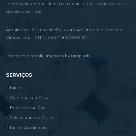
Informação de qualidade para apoiar a realização da casa
dos seus sonhos
Arquitecasa é uma criação KMA2 Arquitetura e Serviços
Virtuais Ltda., CNPJ 09.214.816/0001-92
Ícones by Freepik, Imagens by Unsplash
SERVIÇOS
> Início
> Construa sua Casa
> Reforme sua Casa
> Calculadora de Custo
> Índice Arquitecasa