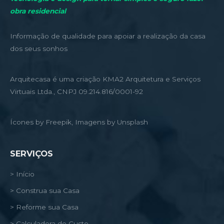
obra residencial
Informação de qualidade para apoiar a realização da casa
dos seus sonhos
Arquitecasa é uma criação KMA2 Arquitetura e Serviços
Virtuais Ltda., CNPJ 09.214.816/0001-92
Ícones by Freepik, Imagens by Unsplash
SERVIÇOS
> Início
> Construa sua Casa
> Reforme sua Casa
> Calculadora de Custo