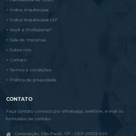
> Índice Arquitecasa
> Índice Arquitecasa LSF
> Você é Profissional?
> Sala de Imprensa
> Sobre nós
> Contato
> Termos e condições
> Política de privacidade
CONTATO
Faça contato conosco por Whatsapp, telefone, e-mail ou
formulário de contato.
Consolação, São Paulo, SP - CEP 01303-020