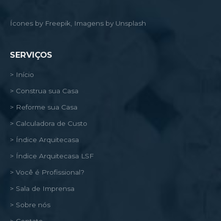
Ícones by Freepik, Imagens by Unsplash
SERVIÇOS
> Início
> Construa sua Casa
> Reforme sua Casa
> Calculadora de Custo
> Índice Arquitecasa
> Índice Arquitecasa LSF
> Você é Profissional?
> Sala de Imprensa
> Sobre nós
> Contato