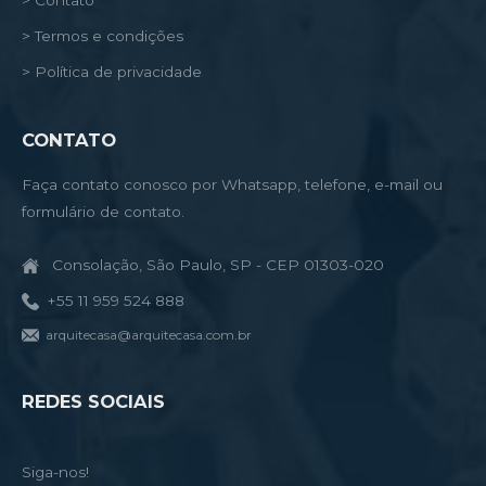
> Termos e condições
> Política de privacidade
CONTATO
Faça contato conosco por Whatsapp, telefone, e-mail ou
formulário de contato.
Consolação, São Paulo, SP - CEP 01303-020
+55 11 959 524 888
arquitecasa@arquitecasa.com.br
REDES SOCIAIS
Siga-nos!