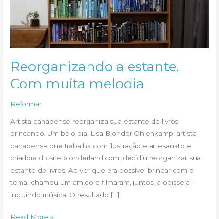
Reorganizando a estante.
Com muita melodia
Reformar
Artista canadense reorganiza sua estante de livros
brincando. Um belo dia, Lisa Blonder Ohlenkamp, artista
canadense que trabalha com ilustração e artesanato e
criadora do site blonderland.com, decidiu reorganizar sua
estante de livros. Ao ver que era possível brincar com o
tema, chamou um amigo e filmaram, juntos, a odisseia –
incluindo música. O resultado […]
Reorganizando
Read More »