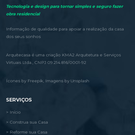
Tecnologia e design para tornar simples e seguro fazer
obra residencial
Informação de qualidade para apoiar a realização da casa
dos seus sonhos
Arquitecasa é uma criação KMA2 Arquitetura e Serviços
Virtuais Ltda., CNPJ 09.214.816/0001-92
Ícones by Freepik, Imagens by Unsplash
SERVIÇOS
> Início
> Construa sua Casa
> Reforme sua Casa