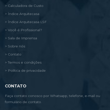
> Calculadora de Custo
> Índice Arquitecasa
> Índice Arquitecasa LSF
> Você é Profissional?
> Sala de Imprensa
> Sobre nós
> Contato
> Termos e condições
> Política de privacidade
CONTATO
Faça contato conosco por Whatsapp, telefone, e-mail ou
formulário de contato.