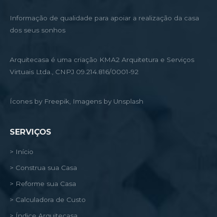
Informação de qualidade para apoiar a realização da casa
dos seus sonhos
Arquitecasa é uma criação KMA2 Arquitetura e Serviços
Virtuais Ltda., CNPJ 09.214.816/0001-92
Ícones by Freepik, Imagens by Unsplash
SERVIÇOS
> Início
> Construa sua Casa
> Reforme sua Casa
> Calculadora de Custo
> Índice Arquitecasa