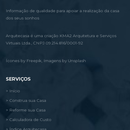
Informação de qualidade para apoiar a realização da casa
dos seus sonhos
Arquitecasa é uma criação KMA2 Arquitetura e Serviços
Virtuais Ltda., CNPJ 09.214.816/0001-92
Ícones by Freepik, Imagens by Unsplash
SERVIÇOS
> Início
> Construa sua Casa
> Reforme sua Casa
> Calculadora de Custo
> Índice Arquitecasa